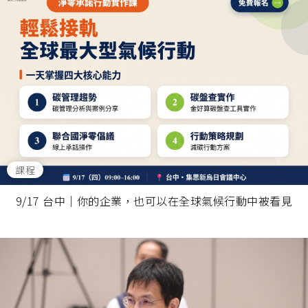
課程
9/17 台中｜你的企業，也可以在全球氣候行動中被看見