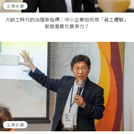
企業永續
大缺工時代的治理新指標：中小企業如何用「員工體驗」
創造差異化競爭力？
企業永續