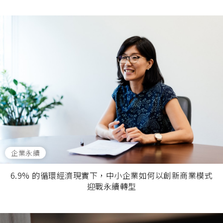
企業永續
6.9% 的循環經濟現實下，中小企業如何以創新商業模式
迎戰永續轉型