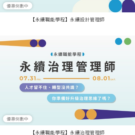
優惠倒數中
【永續職能學程】永續設計管理師
優惠倒數中
【永續職能學程】永續治理管理師