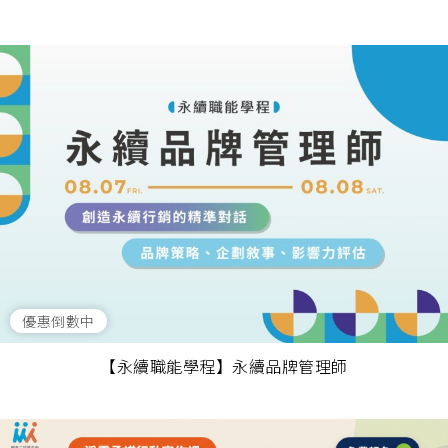
優惠倒數中
【永續職能學程】永續品牌管理師