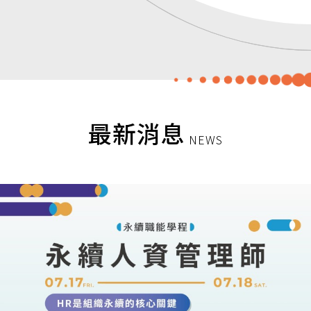
最新消息
NEWS