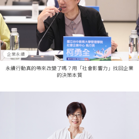
企業永續
永續行動真的帶來改變了嗎？用「社會影響力」找回企業
的決策本質