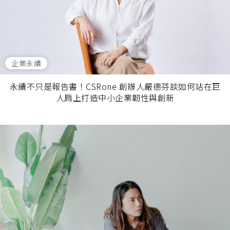
企業永續
永續不只是報告書！CSRone 創辦人嚴德芬談如何站在巨
人肩上打造中小企業韌性與創新