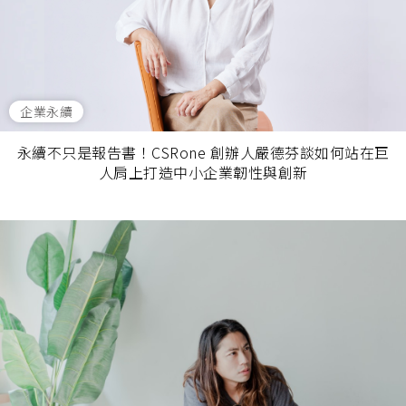
企業永續
永續不只是報告書！CSRone 創辦人嚴德芬談如何站在巨
人肩上打造中小企業韌性與創新