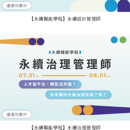
優惠倒數中
【永續職能學程】永續設計管理師
優惠倒數中
【永續職能學程】永續治理管理師