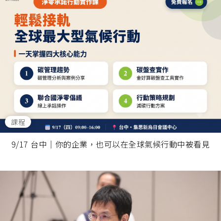
課程
9/17 台中｜你的企業，也可以在全球氣候行動中被看見