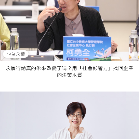
企業永續
永續行動真的帶來改變了嗎？用「社會影響力」找回企業
的決策本質