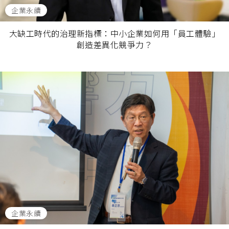
企業永續
大缺工時代的治理新指標：中小企業如何用「員工體驗」
創造差異化競爭力？
企業永續