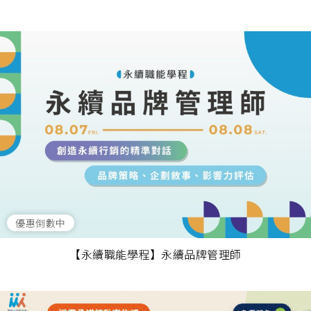
優惠倒數中
【永續職能學程】永續品牌管理師