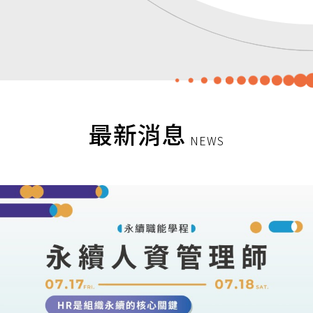
最新消息
NEWS