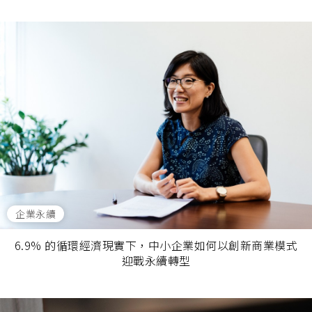
企業永續
6.9% 的循環經濟現實下，中小企業如何以創新商業模式
迎戰永續轉型