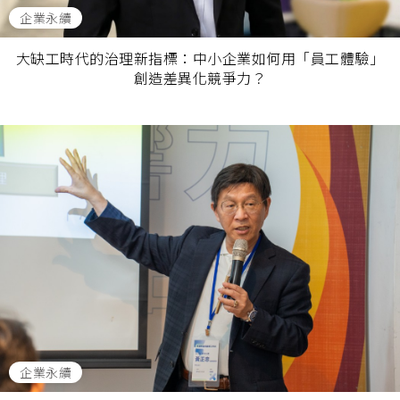
企業永續
大缺工時代的治理新指標：中小企業如何用「員工體驗」
創造差異化競爭力？
企業永續