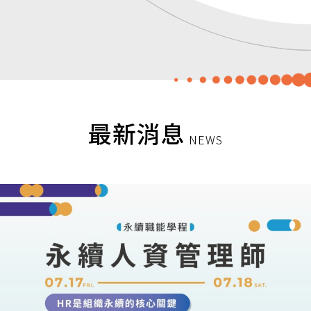
最新消息
NEWS