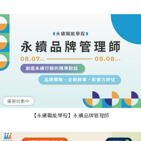
優惠倒數中
【永續職能學程】永續品牌管理師