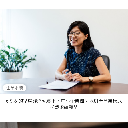
企業永續
6.9% 的循環經濟現實下，中小企業如何以創新商業模式
迎戰永續轉型