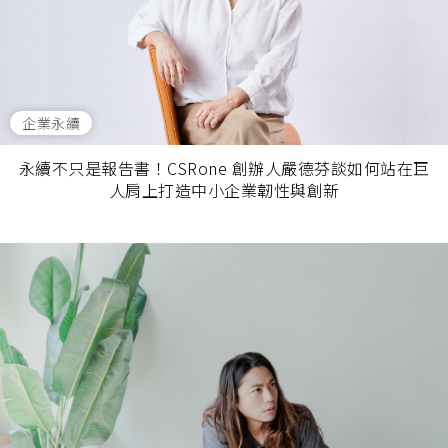
企業永續
永續不只是報告書！CSRone 創辦人嚴德芬談如何站在巨
人肩上打造中小企業韌性與創新