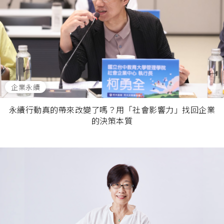
企業永續
永續行動真的帶來改變了嗎？用「社會影響力」找回企業
的決策本質