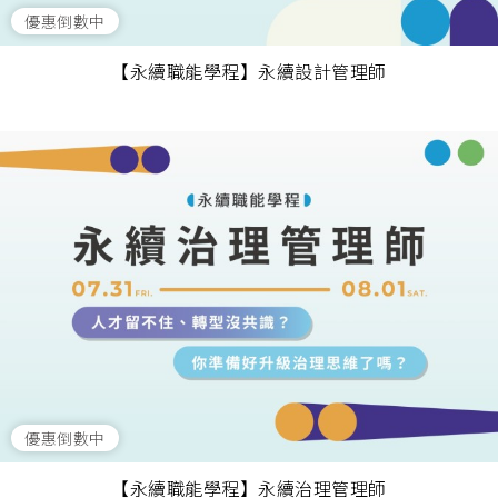
優惠倒數中
【永續職能學程】永續設計管理師
優惠倒數中
【永續職能學程】永續治理管理師