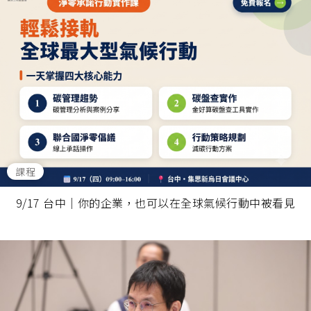
課程
9/17 台中｜你的企業，也可以在全球氣候行動中被看見