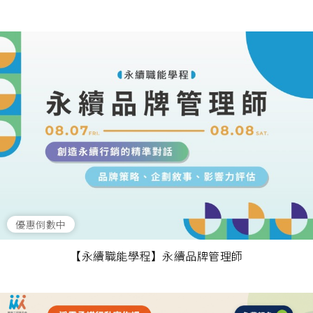
優惠倒數中
【永續職能學程】永續品牌管理師