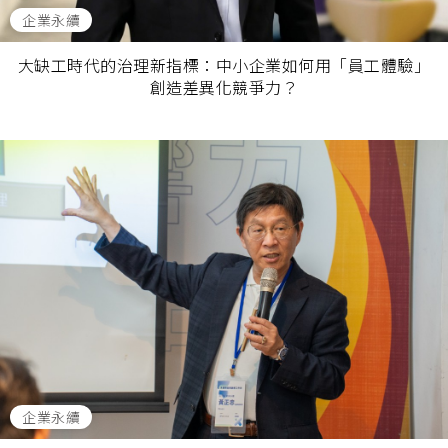
企業永續
大缺工時代的治理新指標：中小企業如何用「員工體驗」
創造差異化競爭力？
企業永續