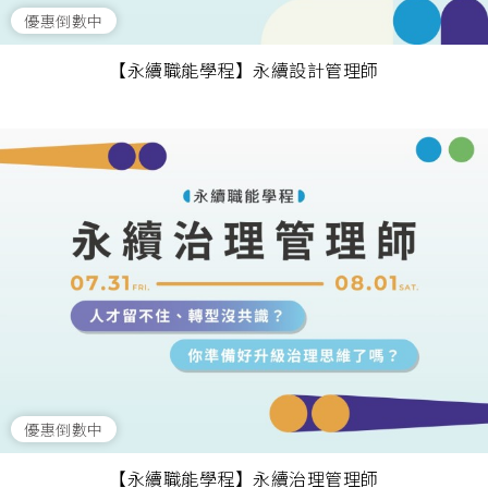
優惠倒數中
【永續職能學程】永續設計管理師
優惠倒數中
【永續職能學程】永續治理管理師