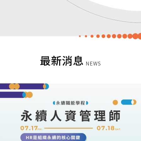
最新消息
NEWS