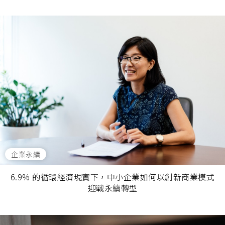
企業永續
6.9% 的循環經濟現實下，中小企業如何以創新商業模式
迎戰永續轉型