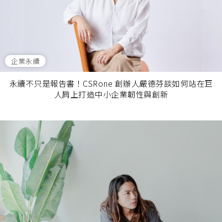
企業永續
永續不只是報告書！CSRone 創辦人嚴德芬談如何站在巨
人肩上打造中小企業韌性與創新