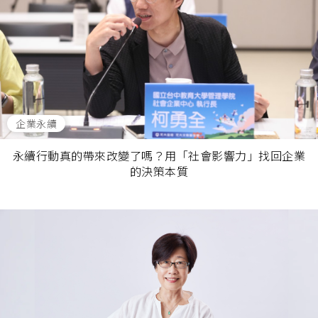
企業永續
永續行動真的帶來改變了嗎？用「社會影響力」找回企業
的決策本質