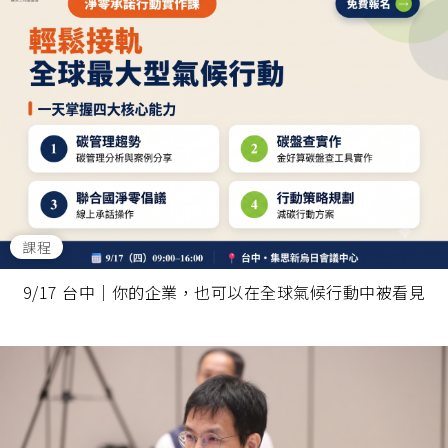
課程
9/17 台中｜你的企業，也可以在全球氣候行動中被看見