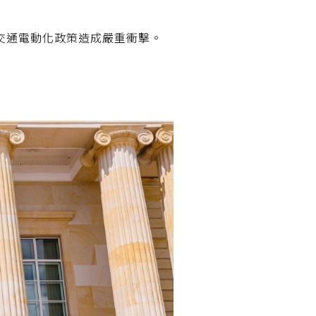
交通電動化政策造成嚴重衝擊。