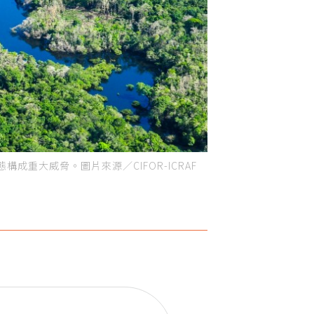
重大威脅。圖片來源／CIFOR-ICRAF