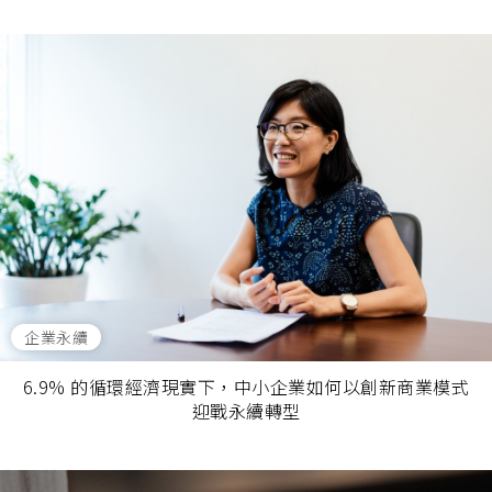
企業永續
6.9% 的循環經濟現實下，中小企業如何以創新商業模式
迎戰永續轉型