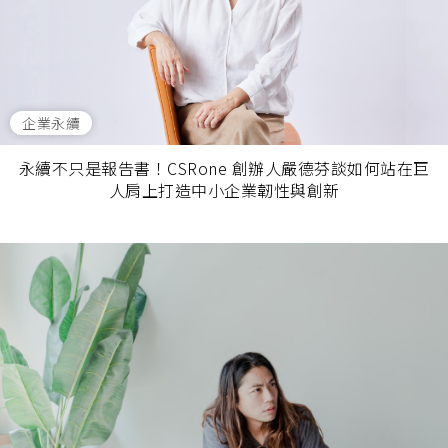
企業永續
永續不只是報告書！CSRone 創辦人嚴德芬談如何站在巨
人肩上打造中小企業韌性與創新