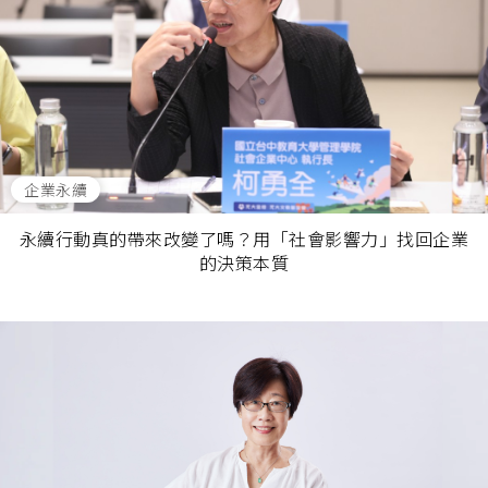
企業永續
永續行動真的帶來改變了嗎？用「社會影響力」找回企業
的決策本質