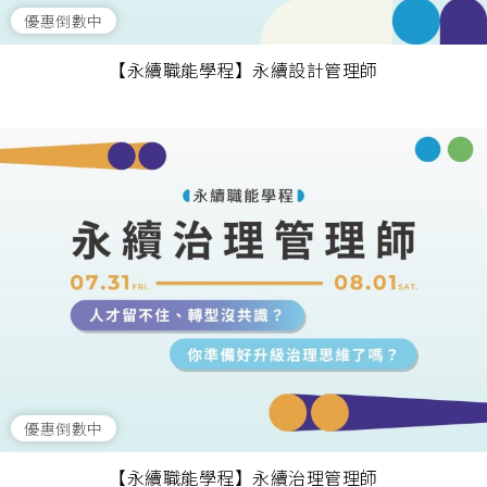
優惠倒數中
【永續職能學程】永續設計管理師
優惠倒數中
【永續職能學程】永續治理管理師