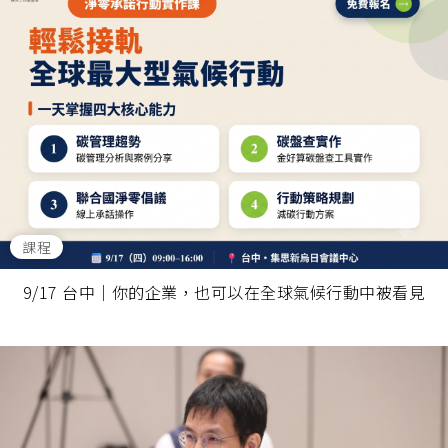
課程
9/17 台中｜你的企業，也可以在全球氣候行動中被看見