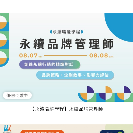
優惠倒數中
【永續職能學程】永續品牌管理師