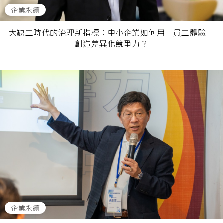
企業永續
大缺工時代的治理新指標：中小企業如何用「員工體驗」
創造差異化競爭力？
企業永續