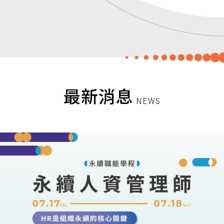
最新消息
NEWS