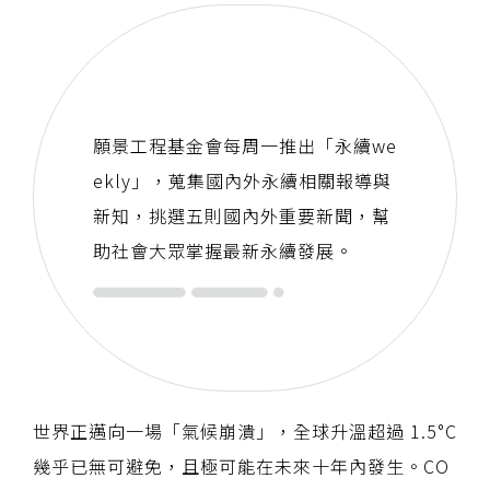
願景工程基金會每周一推出「永續we
ekly」，蒐集國內外永續相關報導與
新知，挑選五則國內外重要新聞，幫
助社會大眾掌握最新永續發展。
世界正邁向一場「氣候崩潰」，全球升溫超過 1.5°C
幾乎已無可避免，且極可能在未來十年內發生。CO