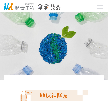
地球神隊友