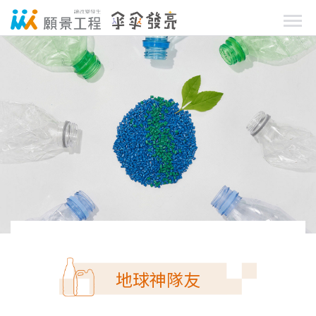
地球神隊友