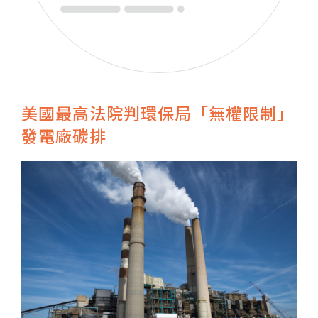
美國最高法院判環保局「無權限制」
發電廠碳排