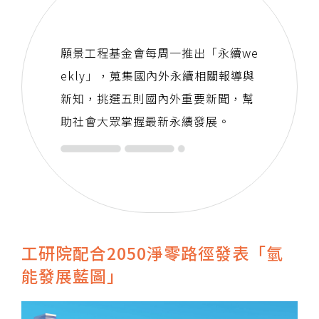
願景工程基金會每周一推出「永續we
ekly」，蒐集國內外永續相關報導與
新知，挑選五則國內外重要新聞，幫
助社會大眾掌握最新永續發展。
工研院配合2050淨零路徑發表「氫
能發展藍圖」