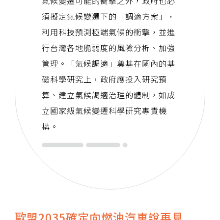
氣候變遷可能的衝擊之外，政府也必
須擬定氣候變遷下的「調適方案」，
利用科技預測極端氣候的衝擊，並進
行台灣各地脆弱度的風險分析、加強
管理。「氣候調適」奠基在國內的基
礎科學研究上，政府應投入研究預
算、建立氣候調適治理的體制，如成
立國家級氣候變遷科學研究專責機
構。
歐盟2035確定向燃油汽車說再見