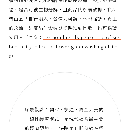
續指標並沒有要求品牌揭露商品製造了多少塑膠微
粒、是否可被生物分解，且商品的永續數據、資料
皆由品牌自行輸入，公信力可議。他也強調，真正
的永續，是商品生命週期從製造到回收，皆可循環
使用。（原文：
Fashion brands pause use of sus
tainability index tool over greenwashing claim
s
）
願景觀點：開採、製造，終至丟棄的
「線性經濟模式」是現代社會最主要
的經濟型態，「快時尚」即為線性經