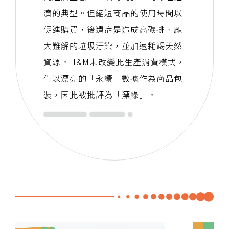
濟的典型。但縮短商品的使用時間以
促進購買，後遺症是造成高碳排、龐
大難解的垃圾汙染，並加速耗竭天然
資源。H&M未改變此生產消費模式，
僅以漂亮的「永續」數據作為商品包
裝，因此被批評為「漂綠」。