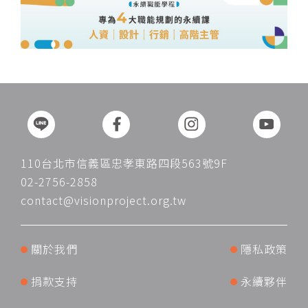
110台北市信義區忠孝東路四段563號9F
02-2756-2858
contact@visionproject.org.tw
關於我們
隱私政策
捐款支持
永續夥伴