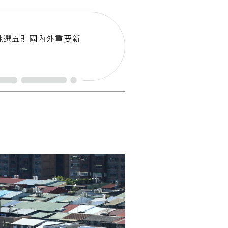
挑選五則國內外重要新