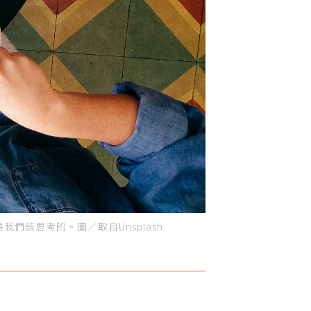
該思考的。圖／取自Unsplash