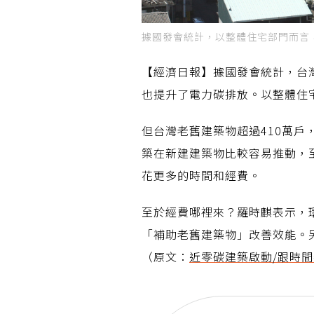
據國發會統計，以整體住宅部門而言，
【經濟日報】據國發會統計，台
也提升了電力碳排放。以整體住宅
但台灣老舊建築物超過410萬
築在新建建築物比較容易推動，
花更多的時間和經費。
至於經費哪裡來？羅時麒表示，
「補助老舊建築物」改善效能。
（原文：
近零碳建築啟動/跟時間