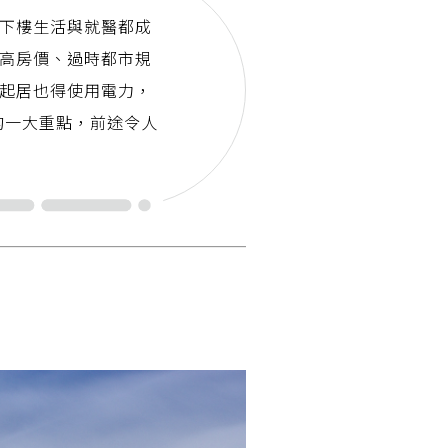
下樓生活與就醫都成
高房價、過時都市規
起居也得使用電力，
的一大重點，前途令人