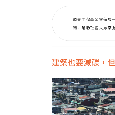
願景工程基金會每周一
聞，幫助社會大眾掌
建築也要減碳，