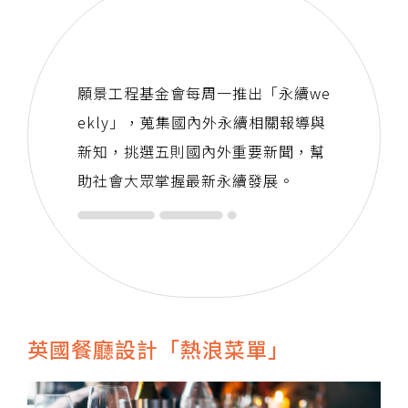
願景工程基金會每周一推出「永續we
ekly」，蒐集國內外永續相關報導與
新知，挑選五則國內外重要新聞，幫
助社會大眾掌握最新永續發展。
英國餐廳設計「熱浪菜單」