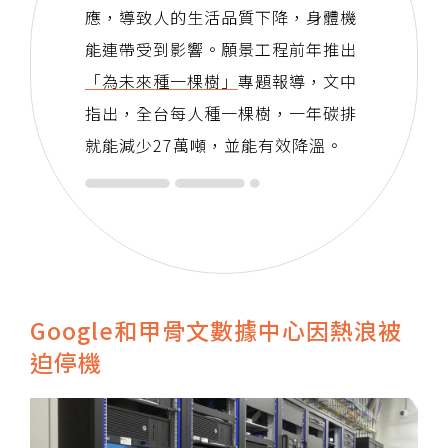
應，導致人的生活品質下降，身體機
能連帶受到影響。願景工程前年推出
「為未來種一棵樹」
專題報導，文中
指出，全台每人種一棵樹，一年碳排
就能減少27萬噸，並能有效降溫。
Google和甲骨文數據中心因熱浪被
迫停機