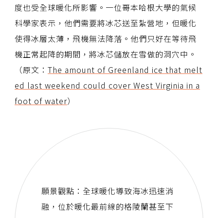
度也受全球暖化所影響。一位哥本哈根大學的氣候
科學家表示，他們需要將冰芯送至紮營地，但暖化
使得冰層太薄，飛機無法降落。他們只好在等待飛
機正常起降的期間，將冰芯儲放在雪做的洞穴中。
（原文：
The amount of Greenland ice that melt
ed last weekend could cover West Virginia in a
foot of water
）
願景觀點：全球暖化導致海冰迅速消
融，位於暖化最前線的格陵蘭甚至下