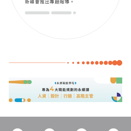
新峰會推出專題報導。