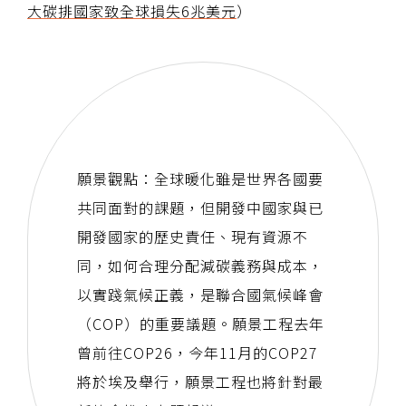
大碳排國家致全球損失6兆美元
）
願景觀點：全球暖化雖是世界各國要
共同面對的課題，但開發中國家與已
開發國家的歷史責任、現有資源不
同，如何合理分配減碳義務與成本，
以實踐氣候正義，是聯合國氣候峰會
（COP）的重要議題。願景工程去年
曾前往COP26，今年11月的COP27
將於埃及舉行，願景工程也將針對最