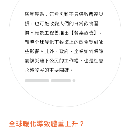
願景觀點：氣候災難不只導致農產災
損，也可能改變人們的日常飲食習
慣。願景工程曾推出【餐桌危機】，
報導全球暖化下餐桌上的飲食受到哪
些影響。此外，政府、企業如何保障
氣候災難下公民的工作權，也是社會
永續發展的重要關鍵。
全球暖化導致體重上升？