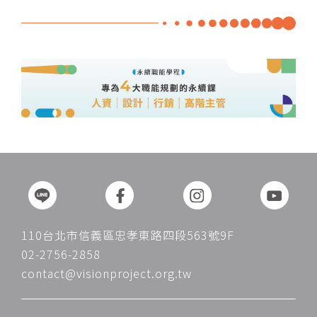
110台北市信義區忠孝東路四段563號9F
02-2756-2858
contact@visionproject.org.tw