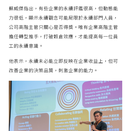
蘇威傑指出，有些企業的永續評鑑很高，但動態能
力很低，顯示永續觀念可能局限於永續部門人員，
公司高階主管只關心是否得獎。唯有企業高階主管
擔任轉型推手，打破穀倉效應，才能提高每一位員
工的永續意識。
他表示，永續未必能立即反映在企業收益上，但可
改善企業的決策品質，刺激企業的能力。