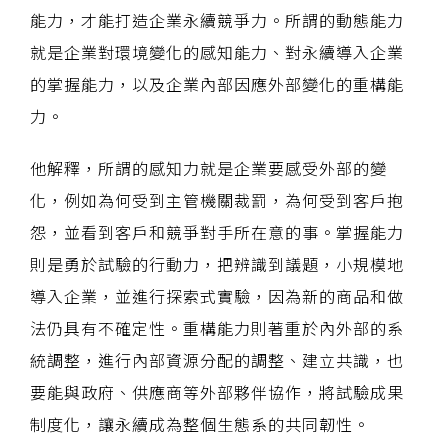
能力，才能打造企業永續競爭力。所謂的動態能力
就是企業對環境變化的感知能力、對永續導入企業
的掌握能力，以及企業內部因應外部變化的重構能
力。
他解釋，所謂的感知力就是企業要感受外部的變
化，例如為何受到主管機關裁罰，為何受到客戶抱
怨，並看到客戶和競爭對手所在意的事。掌握能力
則是勇於試驗的行動力，把辨識到議題，小規模地
導入企業，並進行探索式實驗，因為新的商品和做
法仍具有不確定性。重構能力則著重於內外部的系
統調整，進行內部資源分配的調整、建立共識，也
要能與政府、供應商等外部夥伴協作，將試驗成果
制度化，讓永續成為整個生態系的共同韌性。