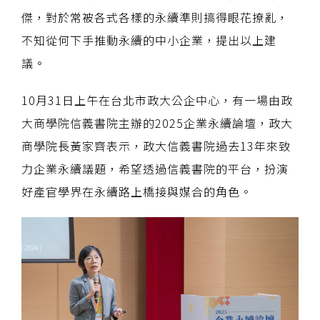
傑，對於常被各式各樣的永續準則搞得眼花撩亂，
不知從何下手推動永續的中小企業，提出以上建
議。
10月31日上午在台北市政大公企中心，有一場由政
大商學院信義書院主辦的2025企業永續論壇，政大
商學院長黃家齊表示，政大信義書院過去13年來致
力企業永續議題，希望透過信義書院的平台，扮演
好產官學界在永續路上橋接與媒合的角色。