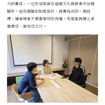
力的養成，一位則協助其在組織文化與節奏中站穩
腳步。這些細膩的制度設計，其實指向同一個目
標，讓身障者不需要被特別保護，而是能夠獨立承
擔責任、被信任交付。