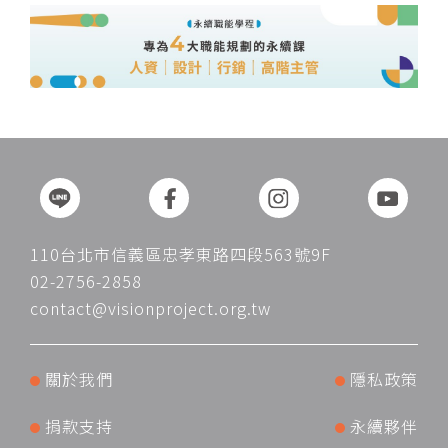
110台北市信義區忠孝東路四段563號9F
02-2756-2858
contact@visionproject.org.tw
關於我們
隱私政策
捐款支持
永續夥伴