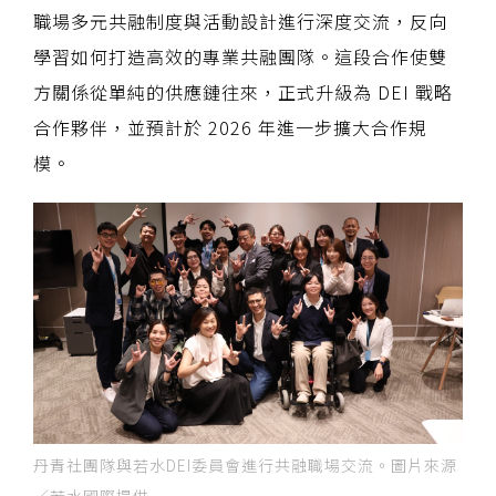
職場多元共融制度與活動設計進行深度交流，反向
學習如何打造高效的專業共融團隊。這段合作使雙
方關係從單純的供應鏈往來，正式升級為 DEI 戰略
合作夥伴，並預計於 2026 年進一步擴大合作規
模。
丹青社團隊與若水DEI委員會進行共融職場交流。圖片來源