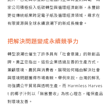
家公司積極投入低碳轉型與循環經濟創新，永豐餘
更從傳統紙業跨足電子紙及循環經濟領域，尋求在
有限資源與全球永續浪潮下的新成長機會。
把解決問題變成永續競爭力
轉型浪潮也催生了許多具有「社會意識」的新創品
牌。黃正忠指出，這些企業透過友善的生產方式，
兼顧環境、農民與消費者，展現如何藉由解決社會
與環境問題獲得市場青睞。舉例來說，台灣的鮮乳
坊強調公平貿易與透明生產，而 Harmless Harves
t 的椰子汁則以「無害豐收」為核心理念，確保產品
對環境友善。