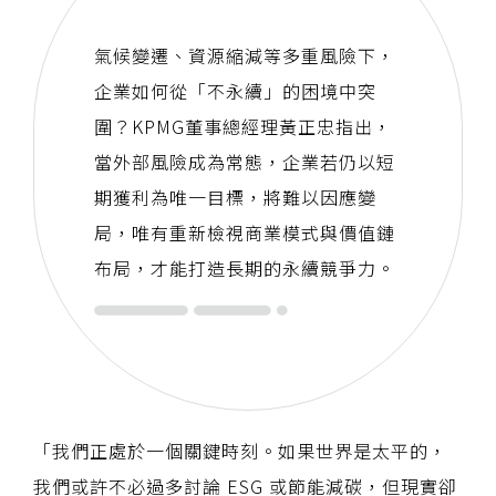
氣候變遷、資源縮減等多重風險下，
企業如何從「不永續」的困境中突
圍？KPMG董事總經理黃正忠指出，
當外部風險成為常態，企業若仍以短
期獲利為唯一目標，將難以因應變
局，唯有重新檢視商業模式與價值鏈
布局，才能打造長期的永續競爭力。
「我們正處於一個關鍵時刻。如果世界是太平的，
我們或許不必過多討論 ESG 或節能減碳，但現實卻