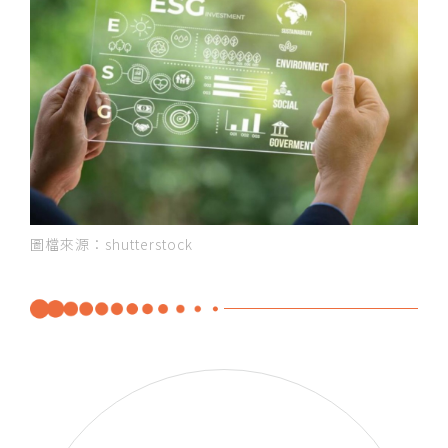
圖檔來源：shutterstock