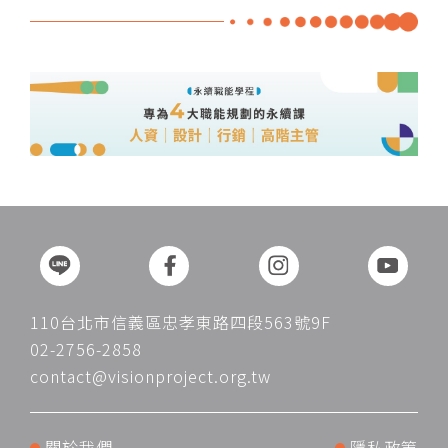
110台北市信義區忠孝東路四段563號9F
02-2756-2858
contact@visionproject.org.tw
關於我們
隱私政策