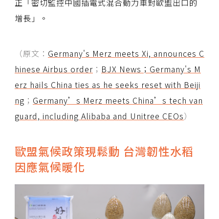
正「密切監控中國插電式混合動力車對歐盟出口的
增長」。
（原文：
Germany's Merz meets Xi, announces C
hinese Airbus order
；
BJX News；Germany's M
erz hails China ties as he seeks reset with Beiji
ng
；
Germany’s Merz meets China’s tech van
guard, including Alibaba and Unitree CEOs
）
歐盟氣候政策現鬆動 台灣韌性水稻
因應氣候暖化