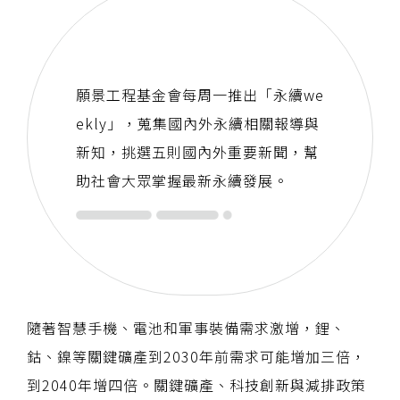
願景工程基金會每周一推出「永續we
ekly」，蒐集國內外永續相關報導與
新知，挑選五則國內外重要新聞，幫
助社會大眾掌握最新永續發展。
隨著智慧手機、電池和軍事裝備需求激增，鋰、
鈷、鎳等關鍵礦產到2030年前需求可能增加三倍，
到2040年增四倍。關鍵礦產、科技創新與減排政策