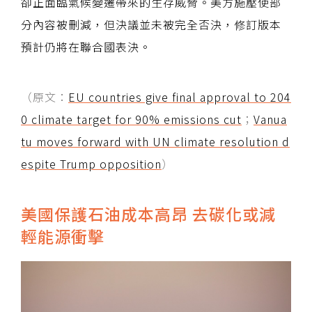
卻正面臨氣候變遷帶來的生存威脅。美方施壓使部
分內容被刪減，但決議並未被完全否決，修訂版本
預計仍將在聯合國表決。
（原文：
EU countries give final approval to 204
0 climate target for 90% emissions cut
；
Vanua
tu moves forward with UN climate resolution d
espite Trump opposition
）
美國保護石油成本高昂 去碳化或減
輕能源衝擊