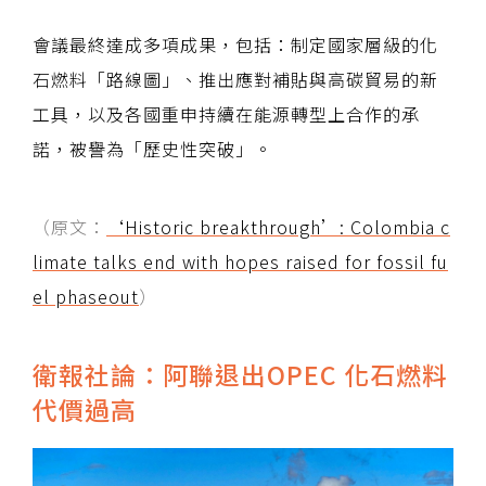
會議最終達成多項成果，包括：制定國家層級的化
石燃料「路線圖」、推出應對補貼與高碳貿易的新
工具，以及各國重申持續在能源轉型上合作的承
諾，被譽為「歷史性突破」。
（原文：
‘Historic breakthrough’: Colombia c
limate talks end with hopes raised for fossil fu
el phaseout
）
衛報社論：阿聯退出OPEC 化石燃料
代價過高