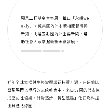
願景工程基金會每周一推出「永續we
ekly」，蒐集國內外永續相關報導與
新知，挑選五則國內外重要新聞，幫
助社會大眾掌握最新永續發展。
近年全球氣候與生態變遷議題持續升溫，在哥倫比
亞聖瑪爾塔舉行的氣候峰會中，來自57國的代表達
成歷史性協議，針對逐步「轉型遠離」化石燃料提
出具體路線圖。