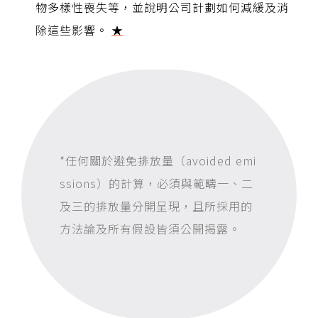
物多樣性喪失等，並說明公司計劃如何減緩及消
除這些影響。
★
*
任何關於避免排放量（
avoided emi
ssions
）的計算，必須與範疇一、二
及三的排放量分開呈現，且所採用的
方法論及所有假設皆須公開揭露。