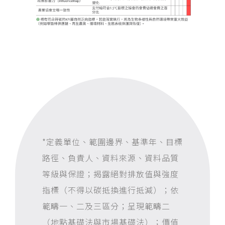
*
定義單位、範圍邊界、基準年、目標
路徑、負責人、資料來源、資料品質
等級與保證；揭露絕對排放值與強度
指標（不得以碳抵換進行抵減）；依
範疇一、二及三區分；呈現範疇二
（地點基礎法與市場基礎法）；價值