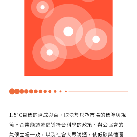
1.5°C目標的達成與否，取決於形塑市場的標準與規
範。企業能透過倡導符合科學的政策、與公協會的
氣候立場一致，以及社會大眾溝通，使低碳與循環