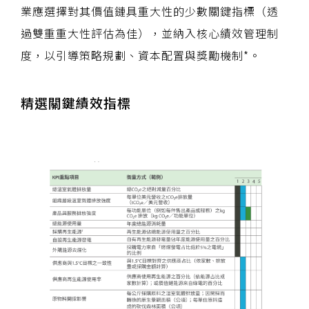
業應選擇對其價值鏈具重大性的少數關鍵指標（透
過雙重重大性評估為佳），並納入核心績效管理制
度，以引導策略規劃、資本配置與獎勵機制*。
精選關鍵績效指標