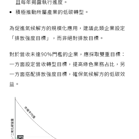
且每年揭露執行進度。
積極推動所屬產業的低碳轉型。
為促進氣候解方的規模化應用，建議此類企業設定
「排放強度目標」，而非絕對排放目標。
對於營收未達90%門檻的企業，應採取雙重目標：
一方面設定營收轉型目標，提高綠色業務占比，另
一方面搭配排放強度目標，確保氣候解方的低碳效
益。