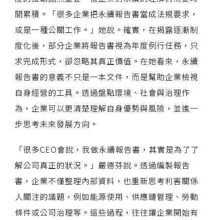
間累積。「很多企業把永續報告書當成法規要求，
或是一種公關工作。」她說。確實，在揭露逐漸制
度化後，部分企業將報告書視為年度例行任務，只
求完成形式，卻忽略其真正價值。在她看來，永續
報告書的意義不只是一本文件，而是幫助企業檢視
自身經營的工具。透過盤點環境、社會與治理作
為，企業可以更清楚理解自身優勢與風險，並進一
步思考未來發展方向。
「很多CEO會說，我做永續報告書，其實是為了了
解公司真正的狀況。」嚴德芬說。透過編製報告
書，企業不僅整理內部資料，也重新思考利害關係
人關注的議題，例如能源使用、供應鏈管理、勞動
條件或公司治理等。這些過程，往往讓企業開始有