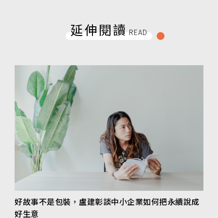
延伸閱讀
READ
好故事不是包裝，盧建彰談中小企業如何把永續說成
好生意