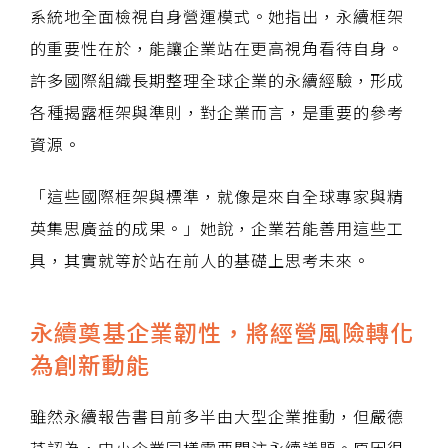
系統地全面檢視自身營運模式。她指出，永續框架
的重要性在於，能讓企業站在更高視角看待自身。
許多國際組織長期整理全球企業的永續經驗，形成
各種揭露框架與準則，對企業而言，是重要的參考
資源。
「這些國際框架與標準，就像是來自全球專家與精
英集思廣益的成果。」她說，企業若能善用這些工
具，其實就等於站在前人的基礎上思考未來。
永續奠基企業韌性，將經營風險轉化
為創新動能
雖然永續報告書目前多半由大型企業推動，但嚴德