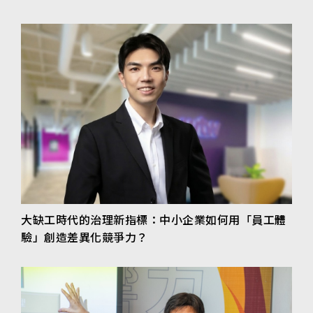
大缺工時代的治理新指標：中小企業如何用「員工體
驗」創造差異化競爭力？