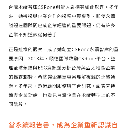
台灣永續智庫CSRone創辦人嚴德芬如此形容。多年
來，她透過與企業合作的過程中觀察到，即使永續
議題在國際間已成企業經營的重要課題，仍有許多
企業不知道該從何著手。
正是這樣的觀察，成了她創立CSRone永續智庫的重
要原因。2013年，頤德國際啟動CSRone平台，整
理全球永續與ESG資訊並分析台灣與亞太地區企業
的揭露趨勢，希望讓企業更容易理解複雜的永續議
題。多年來，透過顧問服務與平台研究，嚴德芬持
續與企業對話，也看見台灣企業在永續轉型上的不
同階段。
當永續報告書，成為企業重新認識自