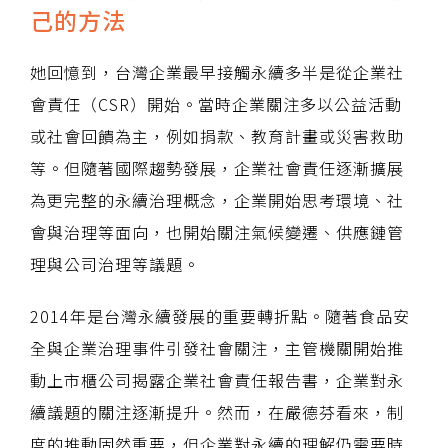
己的方法
她回憶到，台灣企業最早接觸永續多半是從企業社
會責任（CSR）開始。當時企業關注多以公益活動
或社會回饋為主，例如捐款、教育計畫或災害救助
等。但隨著國際趨勢發展，企業社會責任逐漸擴展
為更完整的永續治理概念，企業開始思考環境、社
會與治理等面向，也開始關注氣候變遷、供應鏈管
理與公司治理等議題。
2014年是台灣永續發展的重要轉折點。隨著食品安
全與企業治理事件引發社會關注，主管機關開始推
動上市櫃公司揭露企業社會責任報告書，企業對永
續議題的關注逐漸提升。然而，在嚴德芬看來，制
度的推動固然重要，但企業對永續的理解仍需要時