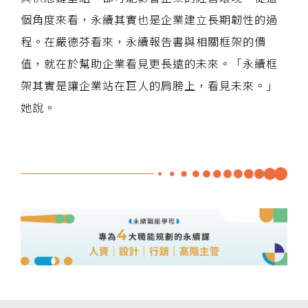
個角度來看，永續其實也是企業建立長期韌性的過
程。在嚴德芬看來，永續報告書與相關框架的價
值，就在於幫助企業看見更長遠的未來。「永續框
架其實是讓企業站在巨人的肩膀上，看見未來。」
她說。