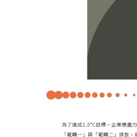
為了達成1.5°C目標，企業應
「範疇一」與「範疇二」排放，