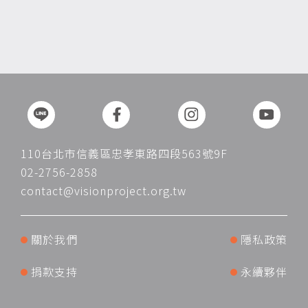
110台北市信義區忠孝東路四段563號9F
02-2756-2858
contact@visionproject.org.tw
關於我們
隱私政策
捐款支持
永續夥伴