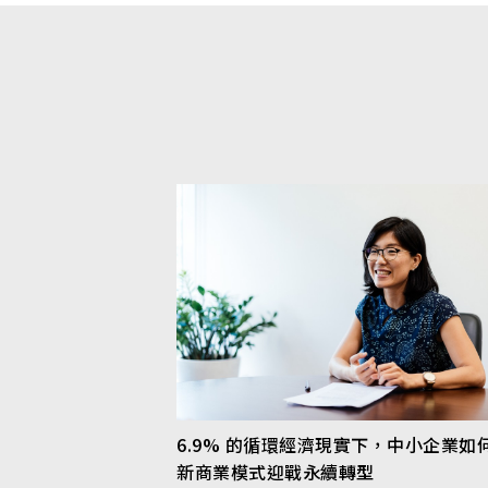
6.9% 的循環經濟現實下，中小企業如
新商業模式迎戰永續轉型